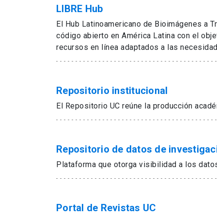
LIBRE Hub
El Hub Latinoamericano de Bioimágenes a Tr
código abierto en América Latina con el obje
recursos en línea adaptados a las necesidad
Repositorio institucional
El Repositorio UC reúne la producción académ
Repositorio de datos de investigac
Plataforma que otorga visibilidad a los dato
Portal de Revistas UC