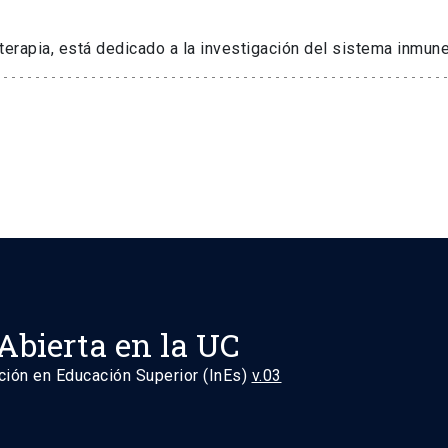
terapia, está dedicado a la investigación del sistema inmune
Abierta en la UC
ción en Educación Superior (InEs)
v.03