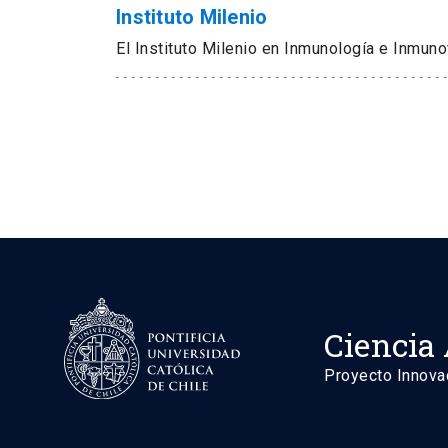
Instituto Milenio
El Instituto Milenio en Inmunología e Inmuno
Ciencia 
Proyecto Innova