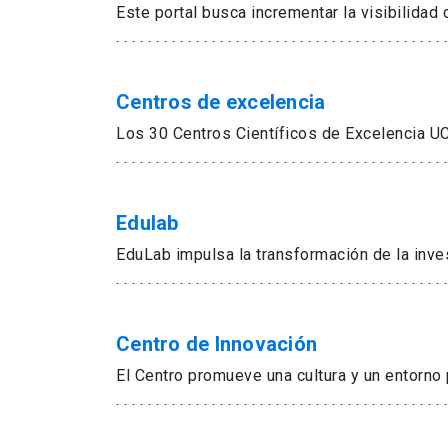
Este portal busca incrementar la visibilidad
Centros de excelencia
Los 30 Centros Científicos de Excelencia UC 
Edulab
EduLab impulsa la transformación de la inves
Centro de Innovación
El Centro promueve una cultura y un entorno 