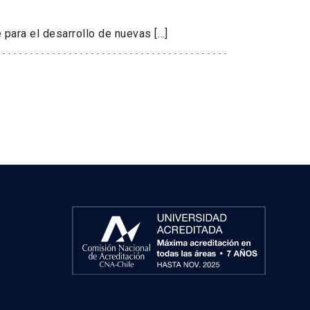
 para el desarrollo de nuevas […]