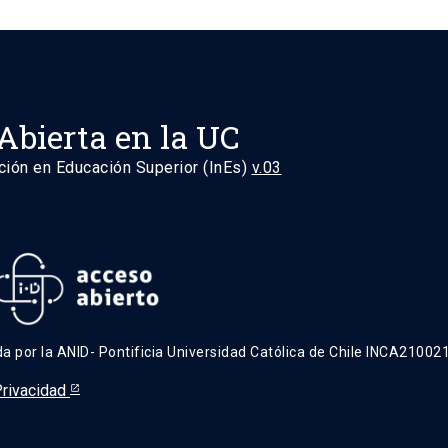
Abierta en la UC
ción en Educación Superior (InEs)
v.03
ada por la ANID- Pontificia Universidad Católica de Chile INCA210021
Privacidad