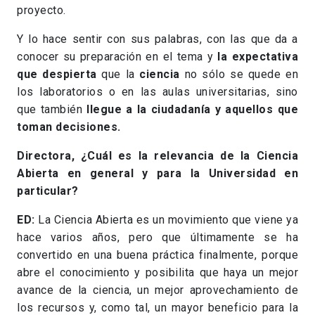
proyecto.
Y lo hace sentir con sus palabras, con las que da a
conocer su preparación en el tema y
la expectativa
que despierta
que la
ciencia
no sólo se quede en
los laboratorios o en las aulas universitarias, sino
que también
llegue a la ciudadanía y aquellos que
toman decisiones.
Directora, ¿Cuál es la relevancia de la Ciencia
Abierta en general y para la Universidad en
particular?
ED:
La Ciencia Abierta es un movimiento que viene ya
hace varios años, pero que últimamente se ha
convertido en una buena práctica finalmente, porque
abre el conocimiento y posibilita que haya un mejor
avance de la ciencia, un mejor aprovechamiento de
los recursos y, como tal, un mayor beneficio para la