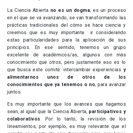
La Ciencia Abierta
no es un dogma
; es un proceso
en el que se va avanzando, se van transformando las
prácticas tradicionales del cómo se hace ciencia y
creemos que es muy importante ir considerando
estas particularidades para la aplicación de sus
principios. En ese sentido, tenemos un grupo
excelente de académicos/as, algunos con más
conocimiento que otros, pero justamente eso es lo
que busca este comité: intercambiar experiencias
y
alimentarnos unos de otros de los
conocimientos que ya tenemos o no
, para avanzar
juntos.
Es muy importante que los avances que hagamos
sean, al igual que la Ciencia Abierta,
participativos y
colaborativos
. Por lo tanto, la revisión de los
lineamientos, por ejemplo, es muy relevante que el