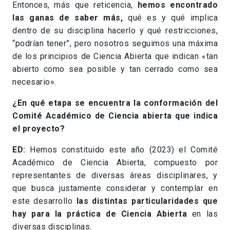
Entonces, más que reticencia,
hemos encontrado
las ganas de saber más,
qué es y qué implica
dentro de su disciplina hacerlo y qué restricciones,
“podrían tener”, pero nosotros seguimos una máxima
de los principios de Ciencia Abierta que indican «tan
abierto como sea posible y tan cerrado como sea
necesario».
¿En qué etapa se encuentra la conformación del
Comité Académico de Ciencia abierta que indica
el proyecto?
ED:
Hemos constituido este año (2023) el Comité
Académico de Ciencia Abierta, compuesto por
representantes de diversas áreas disciplinares, y
que busca justamente considerar y contemplar en
este desarrollo
las distintas particularidades que
hay para la práctica de Ciencia Abierta
en las
diversas disciplinas.