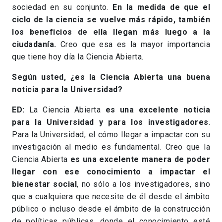
sociedad en su conjunto.
En la medida de que el
ciclo de la ciencia se vuelve más rápido, también
los beneficios de ella llegan más luego a la
ciudadanía.
Creo que esa es la mayor importancia
que tiene hoy día la Ciencia Abierta.
Según usted, ¿es la Ciencia Abierta una buena
noticia para la Universidad?
ED:
La Ciencia Abierta
es una excelente noticia
para la Universidad y para los investigadores
.
Para la Universidad, el cómo llegar a impactar con su
investigación al medio es fundamental. Creo que la
Ciencia Abierta
es una excelente manera de poder
llegar con ese conocimiento a impactar el
bienestar social
, no sólo a los investigadores, sino
que a cualquiera que necesite de él desde el ámbito
público o incluso desde el ámbito de la construcción
de políticas públicas, donde el conocimiento esté