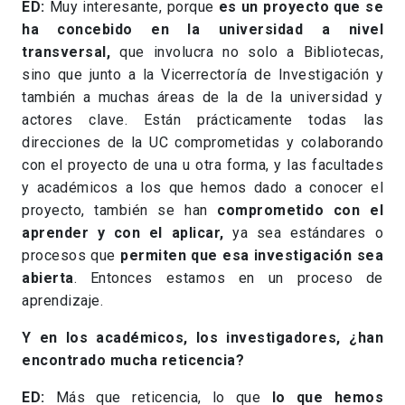
ED:
Muy interesante, porque
es un proyecto que se
ha concebido en la universidad
a nivel
transversal,
que involucra no solo a Bibliotecas,
sino que junto a la Vicerrectoría de Investigación y
también a muchas áreas de la de la universidad y
actores clave. Están prácticamente todas las
direcciones de la UC comprometidas y colaborando
con el proyecto de una u otra forma, y las facultades
y académicos a los que hemos dado a conocer el
proyecto, también se han
comprometido con el
aprender y con el aplicar,
ya sea estándares o
procesos que
permiten que esa investigación sea
abierta
. Entonces estamos en un proceso de
aprendizaje.
Y en los académicos, los investigadores, ¿han
encontrado mucha reticencia?
ED:
Más que reticencia, lo que
lo que hemos