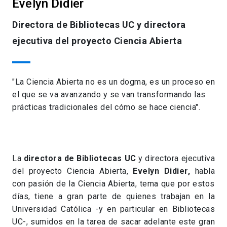
Evelyn Didier
Directora de Bibliotecas UC y directora
ejecutiva del proyecto Ciencia Abierta
"La Ciencia Abierta no es un dogma, es un proceso en
el que se va avanzando y se van transformando las
prácticas tradicionales del cómo se hace ciencia".
La
directora de Bibliotecas UC
y directora ejecutiva
del proyecto Ciencia Abierta,
Evelyn Didier,
habla
con pasión de la Ciencia Abierta, tema que por estos
días, tiene a gran parte de quienes trabajan en la
Universidad Católica -y en particular en Bibliotecas
UC-, sumidos en la tarea de sacar adelante este gran