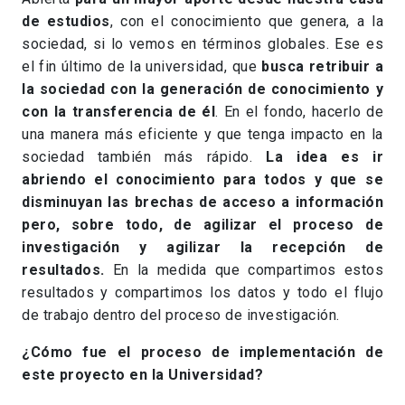
de estudios
, con el conocimiento que genera, a la
sociedad, si lo vemos en términos globales. Ese es
el fin último de la universidad, que
busca retribuir a
la sociedad con la generación de conocimiento y
con la transferencia de él
. En el fondo, hacerlo de
una manera más eficiente y que tenga impacto en la
sociedad también más rápido.
La idea es ir
abriendo el conocimiento para todos y que se
disminuyan las brechas de acceso a información
pero, sobre todo, de agilizar el proceso de
investigación y agilizar la recepción de
resultados.
En la medida que compartimos estos
resultados y compartimos los datos y todo el flujo
de trabajo dentro del proceso de investigación.
¿Cómo fue el proceso de implementación de
este proyecto en la Universidad?