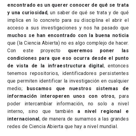
encontrado es un querer conocer de qué se trata
y una curiosidad
, un saber de qué se trata y de qué
implica en lo concreto para su disciplina el abrir el
acceso a sus investigaciones y nos ha pasado que
muchos se han encontrado con la buena noticia
que (la Ciencia Abierta) no es algo complejo de hacer.
Con este proyecto
queremos poner las
condiciones para que eso ocurra desde el punto
de vista de la infraestructura digital
, entonces
tenemos repositorios, identificadores persistentes
que permiten identificar la investigación en cualquier
medio;
buscamos que nuestros sistemas de
información interoperen unos con otros
, para
poder intercambiar información, no solo a nivel
interno, sino que también
a nivel regional e
internacional
, de manera de sumarnos a las grandes
redes de Ciencia Abierta que hay a nivel mundial.