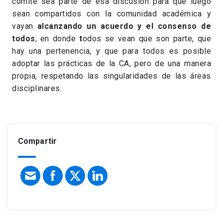
comité sea parte de esa discusión para que luego
sean compartidos con la comunidad académica y
vayan
alcanzando un acuerdo y el consenso de
todos
, en donde
t
odos se vean que son parte, que
hay una pertenencia, y que para todos es posible
adoptar las prácticas de la CA, pero de una manera
propia, respetando las singularidades de las áreas
disciplinares.
Compartir