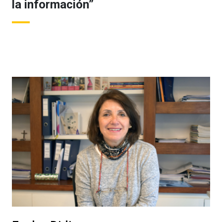
la información”