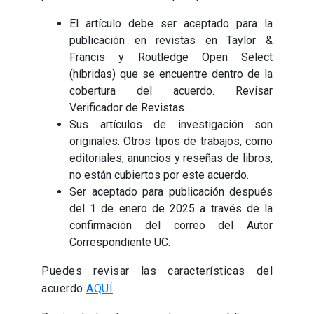
El artículo debe ser aceptado para la
publicación en revistas en Taylor &
Francis y Routledge Open Select
(híbridas) que se encuentre dentro de la
cobertura del acuerdo. Revisar
Verificador de Revistas.
Sus artículos de investigación son
originales. Otros tipos de trabajos, como
editoriales, anuncios y reseñas de libros,
no están cubiertos por este acuerdo.
Ser aceptado para publicación después
del 1 de enero de 2025 a través de la
confirmación del correo del Autor
Correspondiente UC.
Puedes revisar las características del
acuerdo
AQUÍ