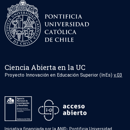
Ciencia Abierta en la UC
Proyecto Innovación en Educación Superior (InEs)
v.03
Iniciativa financiada por la ANID- Pontificia Universidad