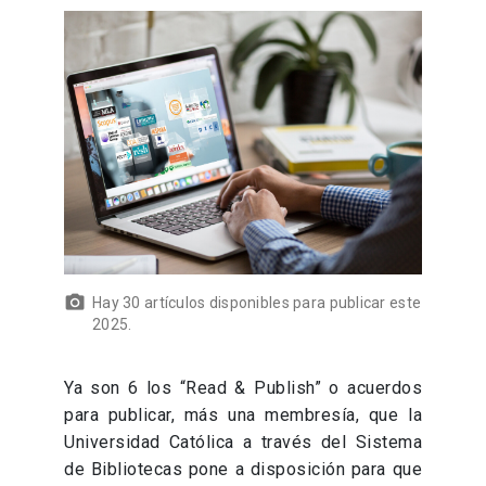
Hay 30 artículos disponibles para publicar este
2025.
Ya son 6 los “Read & Publish” o acuerdos
para publicar, más una membresía, que la
Universidad Católica a través del Sistema
de Bibliotecas pone a disposición para que