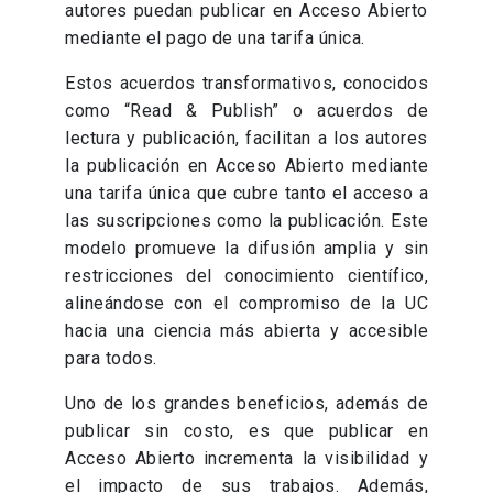
autores puedan publicar en Acceso Abierto
mediante el pago de una tarifa única.
Estos acuerdos transformativos, conocidos
como “Read & Publish” o acuerdos de
lectura y publicación, facilitan a los autores
la publicación en Acceso Abierto mediante
una tarifa única que cubre tanto el acceso a
las suscripciones como la publicación. Este
modelo promueve la difusión amplia y sin
restricciones del conocimiento científico,
alineándose con el compromiso de la UC
hacia una ciencia más abierta y accesible
para todos.
Uno de los grandes beneficios, además de
publicar sin costo, es que publicar en
Acceso Abierto incrementa la visibilidad y
el impacto de sus trabajos. Además,