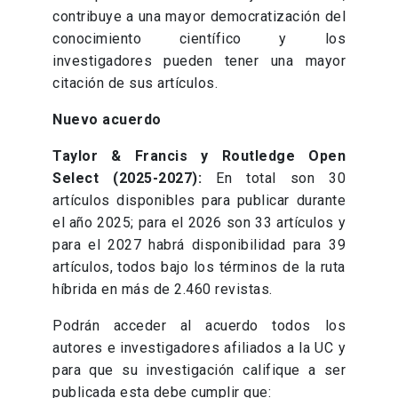
contribuye a una mayor democratización del
conocimiento científico y los
investigadores pueden tener una mayor
citación de sus artículos.
Nuevo acuerdo
Taylor & Francis y Routledge Open
Select (2025-2027):
En total son 30
artículos disponibles para publicar durante
el año 2025; para el 2026 son 33 artículos y
para el 2027 habrá disponibilidad para 39
artículos, todos bajo los términos de la ruta
híbrida en más de 2.460 revistas.
Podrán acceder al acuerdo todos los
autores e investigadores afiliados a la UC y
para que su investigación califique a ser
publicada esta debe cumplir que: