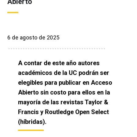
Abierto
6 de agosto de 2025
A contar de este año autores
académicos de la UC podrán ser
elegibles para publicar en Acceso
Abierto sin costo para ellos en la
mayoría de las revistas Taylor &
Francis y Routledge Open Select
(híbridas).