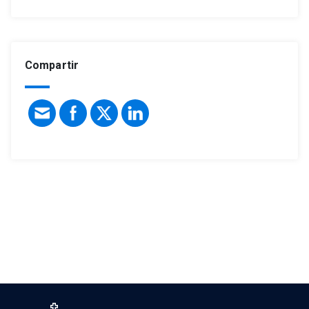
Compartir