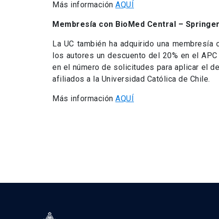
Más información
AQUÍ
Membresía con BioMed Central – Springe
La UC también ha adquirido una membresía c
los autores un descuento del 20% en el APC p
en el número de solicitudes para aplicar el 
afiliados a la Universidad Católica de Chile.
Más información
AQUÍ