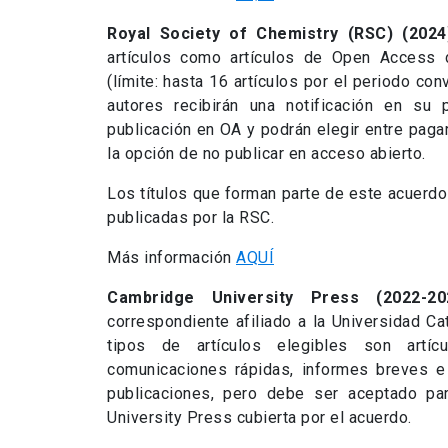
Royal Society of Chemistry (RSC) (202
artículos como artículos de Open Access d
(límite: hasta 16 artículos por el periodo c
autores recibirán una notificación en su
publicación en OA y podrán elegir entre paga
la opción de no publicar en acceso abierto.
Los títulos que forman parte de este acuerdo
publicadas por la RSC.
Más información
AQUÍ
Cambridge University Press (2022-2
correspondiente afiliado a la Universidad Cat
tipos de artículos elegibles son artícu
comunicaciones rápidas, informes breves e
publicaciones, pero debe ser aceptado pa
University Press cubierta por el acuerdo.