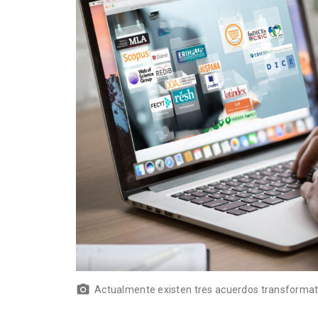
Actualmente existen tres acuerdos transformati