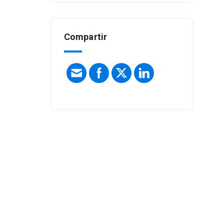
Compartir