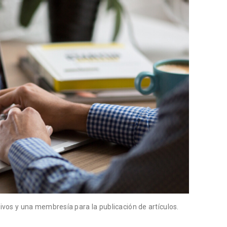
vos y una membresía para la publicación de artículos.