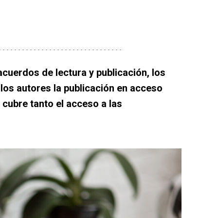
uerdos de lectura y publicación, los
 los autores la publicación en acceso
 cubre tanto el acceso a las