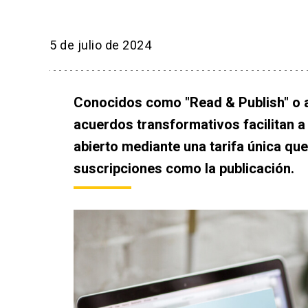
5 de julio de 2024
Conocidos como "Read & Publish" o ac
acuerdos transformativos facilitan a
abierto mediante una tarifa única que
suscripciones como la publicación.