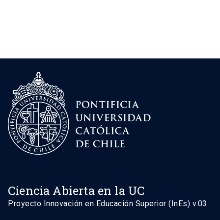
Ciencia Abierta en la UC
Proyecto Innovación en Educación Superior (InEs)
v.03