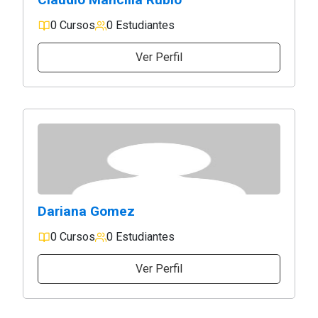
0 Cursos
0 Estudiantes
Ver Perfil
Dariana Gomez
0 Cursos
0 Estudiantes
Ver Perfil