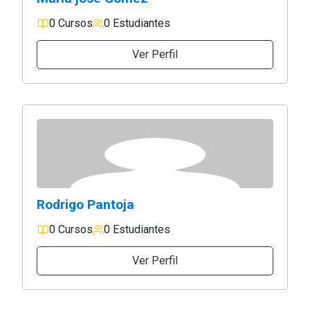
0 Cursos
0 Estudiantes
Ver Perfil
Rodrigo Pantoja
0 Cursos
0 Estudiantes
Ver Perfil