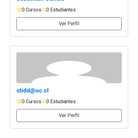
0 Cursos
0 Estudiantes
Ver Perfil
stidd@uc.cl
0 Cursos
0 Estudiantes
Ver Perfil