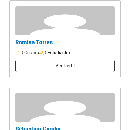
Romina Torres
0 Cursos
0 Estudiantes
Ver Perfil
Sebastián Candia