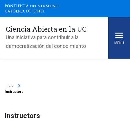
Ciencia Abierta en la UC
Una iniciativa para contribuir a la
MENÚ
democratización del conocimiento
keyboard_arrow_right
Inicio
Instructors
Instructors